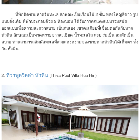
ที่พักติดชายหาดริมทะเล ลักษณะเป็นเรือนไม้ 2 ชั้น หลังใหญ่สีขาว รูป
แบบดั้งเดิม ที่พักประกอบด้วย 9 ห้องนอน ได้รับการตกแต่งแบบร่วมสมัย
ออกแบบเพื่อความสะดวกสบาย เป็นกันเอง เขาตะเกียบที่เชื่อมต่อกันกับหาด
หัวหิน ลักษณะเป็นหาดทรายขาวละเอียด น้ำทะเลใส สงบ ร่มเย็น ลมพัดเย็น
สบาย ท่านสามารถสัมผัสทะเลที่สวยสดงดงามของชายหาดหัวหินได้เต็มตา ทั้ง
วัน ทั้งคืน
ทิวาพูลวิลล่า หัวหิน
2.
(Thiva Pool Villa Hua Hin)