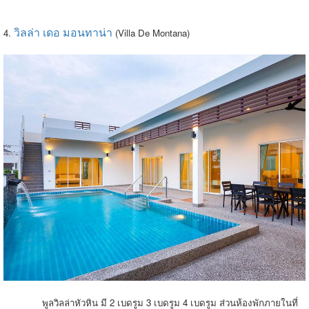
วิลล่า เดอ มอนทาน่า
4.
(Villa De Montana)
พูลวิลล่าหัวหิน มี 2 เบดรูม 3 เบดรูม 4 เบดรูม ส่วนห้องพักภายในที่