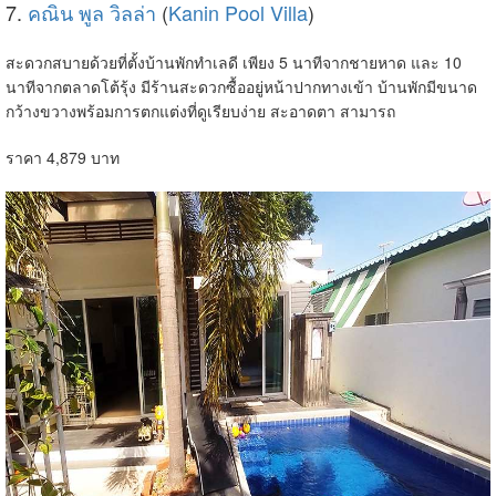
7.
คณิน พูล วิลล่า
(
Kanin Pool Villa
)
สะดวกสบายด้วยที่ตั้งบ้านพักทำเลดี เพียง 5 นาทีจากชายหาด และ 10
นาทีจากตลาดโต้รุ้ง มีร้านสะดวกซื้ออยู่หน้าปากทางเข้า บ้านพักมีขนาด
กว้างขวางพร้อมการตกแต่งที่ดูเรียบง่าย สะอาดตา สามารถ
ราคา 4,879 บาท