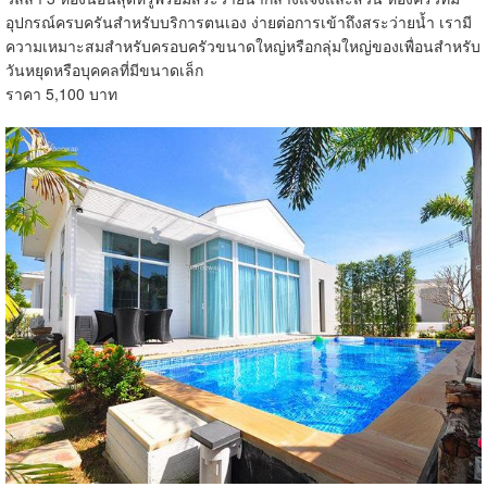
อุปกรณ์ครบครันสำหรับบริการตนเอง ง่ายต่อการเข้าถึงสระว่ายน้ำ เรามี
ความเหมาะสมสำหรับครอบครัวขนาดใหญ่หรือกลุ่มใหญ่ของเพื่อนสำหรับ
วันหยุดหรือบุคคลที่มีขนาดเล็ก
ราคา 5,100 บาท