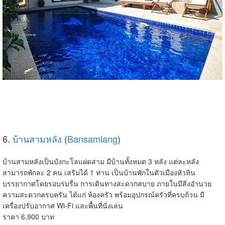
6.
บ้านสามหลัง
(
Bansamlang
)
บ้านสามหลังเป็นบังกะโลแฝดสาม มีบ้านทั้งหมด 3 หลัง แต่ละหลัง
สามารถพักละ 2 คน เสริมได้ 1 ท่าน เป็นบ้านพักในตัวเมืองหัวหิน
บรรยากาศโดยรอบร่มรื่น การเดินทางสะดวกสบาย ภายในมีสิ่งอำนวย
ความสะดวกครบครัน ได้แก่ ห้องครัว พร้อมอุปกรณ์ครัวที่ครบถ้วน
มี
เครื่องปรับอากาศ Wi-Fi และพื้นที่นั่งเล่น
ราคา 6,900 บาท