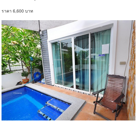
ราคา 6,600 บาท