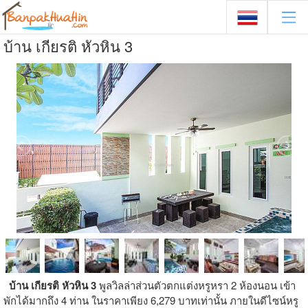
บ้าน เกียรติ หัวหิน 3
บ้าน เกียรติ หัวหิน 3
พูลวิลล่าส่วนตัวตกแต่งหรูหรา 2 ห้องนอน เข้า
พักได้มากถึง 4 ท่าน ในราคาเพียง 6,279 บาทเท่านั้น ภายในดีไซน์หรู