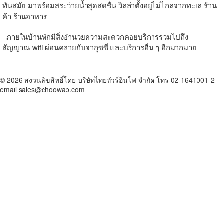
ทันสมัย มาพร้อมสระว่ายน้ำสุดสดชื่น วิลล่าตั้งอยู่ไม่ไกลจากทะเล ร้าน
ค้า ร้านอาหาร
ภายในบ้านพักมีสิ่งอำนวยความสะดวกคอยบริการรวมไปถึง
สัญญาณ wifi ผ่อนคลายกับจากุซซี่ และบริการอื่น ๆ อีกมากมาย
© 2026 สงวนลิขสิทธิ์โดย บริษัทไทยทัวร์อินโฟ จำกัด โทร 02-1641001-2
email sales@choowap.com