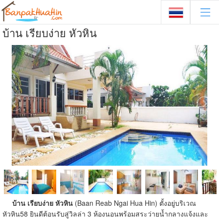
บ้าน เรียบง่าย หัวหิน
บ้าน เรียบง่าย หัวหิน
(Baan Reab Ngai Hua Hin) ตั้งอยู่บริเวณ
หัวหิน58 ยินดีต้อนรับสู่วิลล่า 3 ห้องนอนพร้อมสระว่ายน้ำกลางแจ้งและ