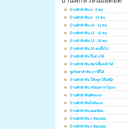
บ้านพักหัวหินยอดฮิต
บ้านพักหัวหิน 4 - 8 คน
บ้านพักหัวหิน 8 - 10 คน
บ้านพักหัวหิน 10 - 12 คน
บ้านพักหัวหิน 12 - 15 คน
บ้านหัวหินหิน 15 - 20 คน
บ้านพักหัวหิน 20 คนขึ้นไป
บ้านพักหัวหิน ปิ้งย่างได้
บ้านพักหัวหิน สัตว์เลี้ยงเข้าได้
พูลวิลล่าหัวหิน ปาร์ตี้ได้
บ้านพักหัวหิน โต๊ะพูล โต๊ะสนุ๊ก
บ้านพักหัวหิน พร้อมคาราโอเกะ
บ้านพักหัวหินติดทะเล
บ้านพักหัวหินใกล้ทะเล
บ้านพักหัวหิน ยอดนิยม
บ้านพักหัวหิน 3 ห้องนอน
บ้านพักหัวหิน 4 ห้องนอน