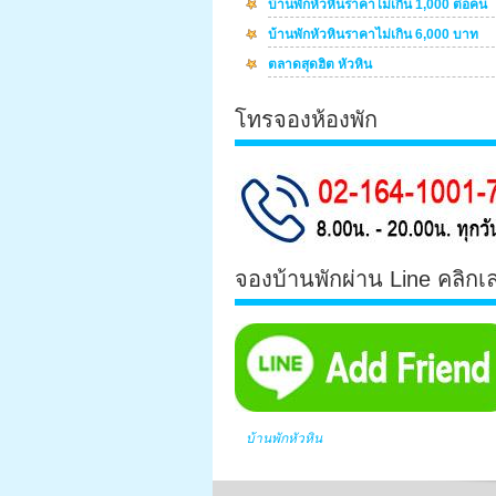
บ้านพักหัวหินราคาไม่เกิน 1,000 ต่อคน
บ้านพักหัวหินราคาไม่เกิน 6,000 บาท
ตลาดสุดฮิต หัวหิน
โทรจองห้องพัก
จองบ้านพักผ่าน Line คลิกเ
บ้านพักหัวหิน