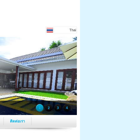
Thai
1
2
3
4
ติดต่อเรา