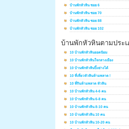
บ้านพักหัวหิน ซอย 6
บ้านพักหัวหิน ซอย 70
บ้านพักหัวหิน ซอย 88
บ้านพักหัวหิน ซอย 102
บ้านพักหัวหินตามประ
10 บ้านพักหัวหินยอดนิยม
10 บ้านพักหัวหินใจกลางเมือง
10 บ้านพักหัวหินปิ้งย่างได้
10 ที่เที่ยวหัวหินห้ามพลาด !
10 ที่กินห้ามพลาด หัวหิน
10 บ้านพักหัวหิน 4-6 คน
10 บ้านพักหัวหิน 6-8 คน
10 บ้านพักหัวหิน 8-10 คน
10 บ้านพักหัวหิน 10 คน
10 บ้านพักหัวหิน 10-20 คน