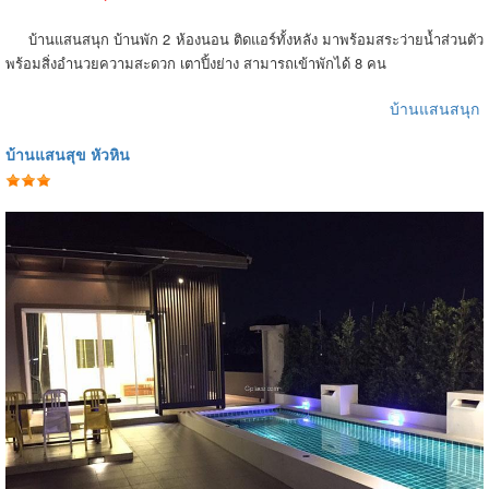
บ้านแสนสนุก บ้านพัก 2 ห้องนอน ติดแอร์ทั้งหลัง มาพร้อมสระว่ายน้ำส่วนตัว
พร้อมสิ่งอำนวยความสะดวก เตาปิ้งย่าง สามารถเข้าพักได้ 8 คน
บ้านแสนสนุก
บ้านแสนสุข หัวหิน