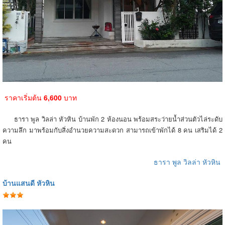
ราคาเริ่มต้น
6,600
บาท
ธารา พูล วิลล่า หัวหิน บ้านพัก 2 ห้องนอน พร้อมสระว่ายน้ำส่วนตัวไล่ระดับ
ความลึก มาพร้อมกับสิ่งอำนวยความสะดวก สามารถเข้าพักได้ 8 คน เสริมได้ 2
คน
ธารา พูล วิลล่า หัวหิน
บ้านแสนดี หัวหิน