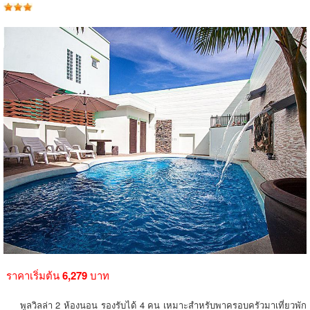
ราคาเริ่มต้น
6,279
บาท
พูลวิลล่า 2 ห้องนอน รองรับได้ 4 คน เหมาะสำหรับพาครอบครัวมาเที่ยวพัก