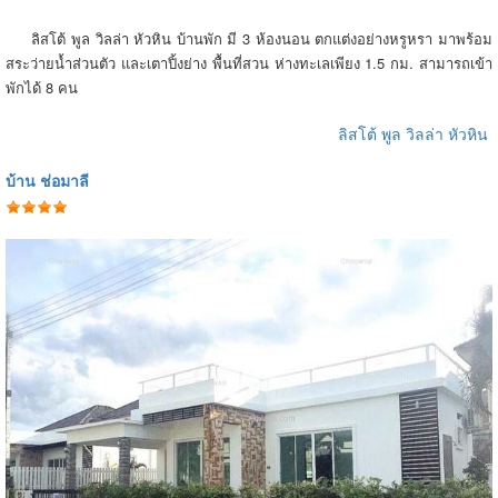
ลิสโต้ พูล วิลล่า หัวหิน บ้านพัก มี 3 ห้องนอน ตกแต่งอย่างหรูหรา มาพร้อม
สระว่ายน้ำส่วนตัว และเตาปิ้งย่าง พื้นที่สวน ห่างทะเลเพียง 1.5 กม. สามารถเข้า
พักได้ 8 คน
ลิสโต้ พูล วิลล่า หัวหิน
บ้าน ช่อมาลี