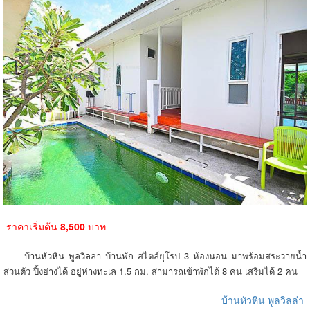
ราคาเริ่มต้น
8,500
บาท
บ้านหัวหิน พูลวิลล่า บ้านพัก สไตล์ยุโรป 3 ห้องนอน มาพร้อมสระว่ายน้ำ
ส่วนตัว ปิ้งย่างได้ อยู่ห่างทะเล 1.5 กม. สามารถเข้าพักได้ 8 คน เสริมได้ 2 คน
บ้านหัวหิน พูลวิลล่า