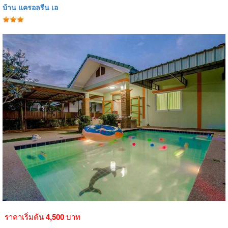
บ้าน แครอลรีน เอ
ราคาเริ่มต้น
4,500
บาท