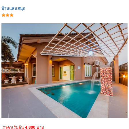
บ้านแสนสนุก
ราคาเริ่มต้น
4,800
บาท