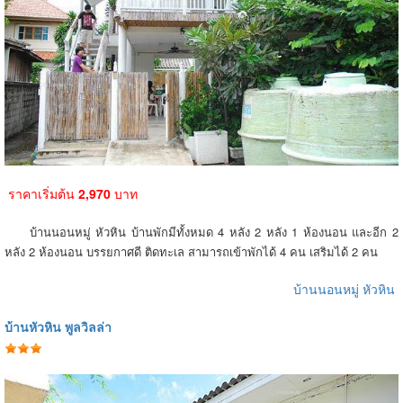
ราคาเริ่มต้น
2,970
บาท
บ้านนอนหมู่ หัวหิน บ้านพักมีทั้งหมด 4 หลัง 2 หลัง 1 ห้องนอน และอีก 2
หลัง 2 ห้องนอน บรรยกาศดี ติดทะเล สามารถเข้าพักได้ 4 คน เสริมได้ 2 คน
บ้านนอนหมู่ หัวหิน
บ้านหัวหิน พูลวิลล่า