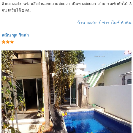
ตัวกลางแจ้ง พร้อมสิ่งอำนวยความสะดวก เดินทางสะดวก สามารถเข้าพักได้ 8
คน เสริมได้ 2 คน
บ้าน ออสการ์ พาราไดซ์ หัวหิน
คณิน พูล วิลล่า