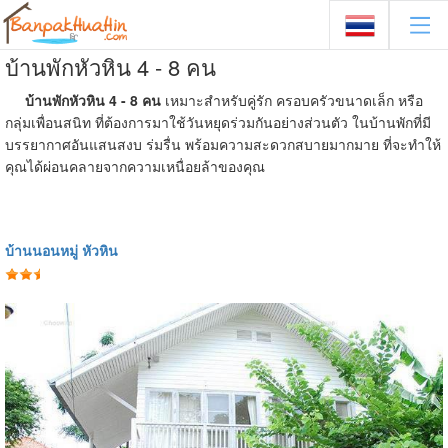
บ้านพักหัวหิน 4 - 8 คน
บ้านพักหัวหิน 4 - 8 คน
เหมาะสำหรับคู่รัก ครอบครัวขนาดเล็ก หรือ
กลุ่มเพื่อนสนิท ที่ต้องการมาใช้วันหยุดร่วมกันอย่างส่วนตัว ในบ้านพักที่มี
บรรยากาศอันแสนสงบ ร่มรื่น พร้อมความสะดวกสบายมากมาย ที่จะทำให้
คุณได้ผ่อนคลายจากความเหนื่อยล้าของคุณ
บ้านนอนหมู่ หัวหิน