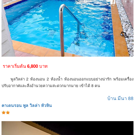
ราคาเริ่มต้น
6,800
บาท
พูลวิลล่า 2 ห้องนอน 2 ห้องน้ำ ห้องนอนออกแบบอย่างน่ารัก พร้อมเครื่อง
ปรับอากาศและสิ่งอำนวยความสะดวกมากมาย เข้าได้ 8 คน
บ้าน มีนา 88
คาเดนรอน พูล วิลล่า หัวหิน